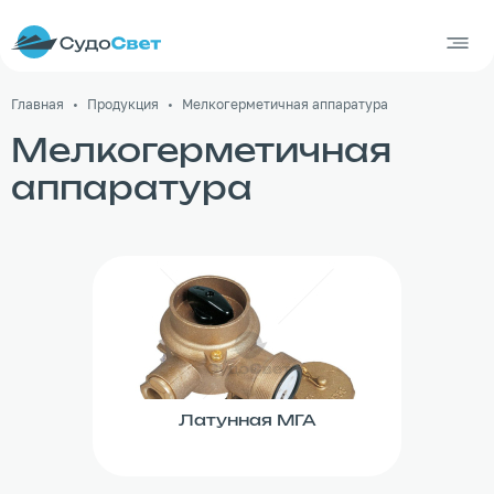
Главная
Продукция
Мелкогерметичная аппаратура
Мелкогерметичная
аппаратура
Латунная МГА